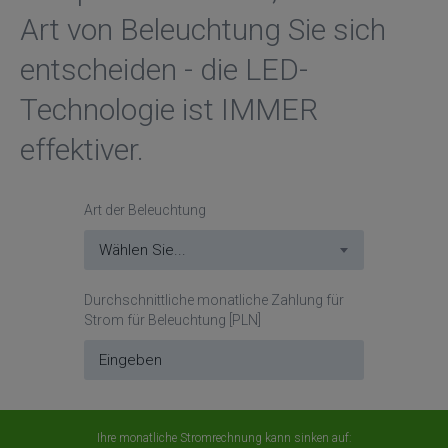
Art von Beleuchtung Sie sich
entscheiden - die LED-
Technologie ist IMMER
effektiver.
Art der Beleuchtung
Durchschnittliche monatliche Zahlung für
Strom für Beleuchtung [PLN]
Ihre monatliche Stromrechnung kann sinken auf: