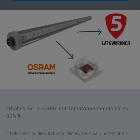
Erhöhen Sie Ihre Ernte mit Tomatobooster um bis zu
36% !!!
24 Monate sind die durchschnittliche Amortisationszeit für ein