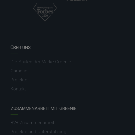
ÜBER UNS
Die Säulen der Marke Greenie
Garantie
Projekte
Kontakt
ZUSAMMENARBEIT MIT GREENIE
B2B Zusammenarbeit
Projekte und Unterstützung