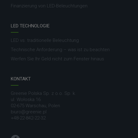
Finanzierung von LED-Beleuchtungen
LED TECHNOLOGIE
LED vs. traditionelle Beleuchtung
Technische Anforderung – was ist zu beachten
Werfen Sie Ihr Geld nicht zum Fenster hinaus
KONTAKT
Greenie Polska Sp. z o.o. Sp. k.
ul. Wołoska 16
02-675 Warschau, Polen
biuro@greenie.pl
+48-22-842-22-32