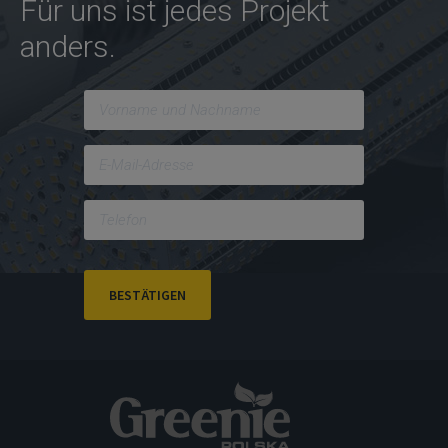
Für uns ist jedes Projekt
anders.
BESTÄTIGEN