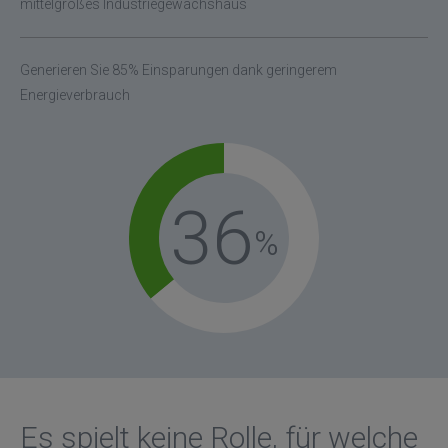
mittelgroßes Industriegewächshaus
Generieren Sie 85% Einsparungen dank geringerem
Energieverbrauch
36
Es spielt keine Rolle, für welche