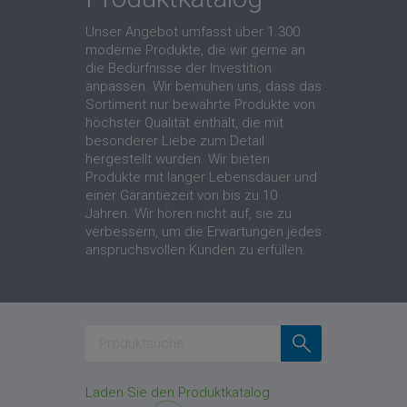
Unser Angebot umfasst über 1.300
moderne Produkte, die wir gerne an
die Bedürfnisse der Investition
anpassen. Wir bemühen uns, dass das
Sortiment nur bewährte Produkte von
höchster Qualität enthält, die mit
besonderer Liebe zum Detail
hergestellt wurden. Wir bieten
Produkte mit langer Lebensdauer und
einer Garantiezeit von bis zu 10
Jahren. Wir hören nicht auf, sie zu
verbessern, um die Erwartungen jedes
anspruchsvollen Kunden zu erfüllen.
Suche
Laden Sie den Produktkatalog