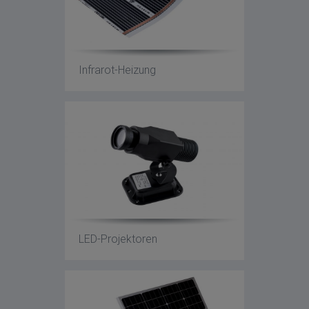
Infrarot-Heizung
LED-Projektoren