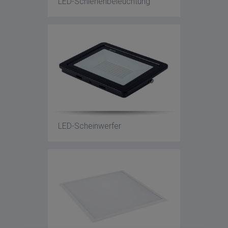
LED-Schienenbeleuchtung
LED-Scheinwerfer