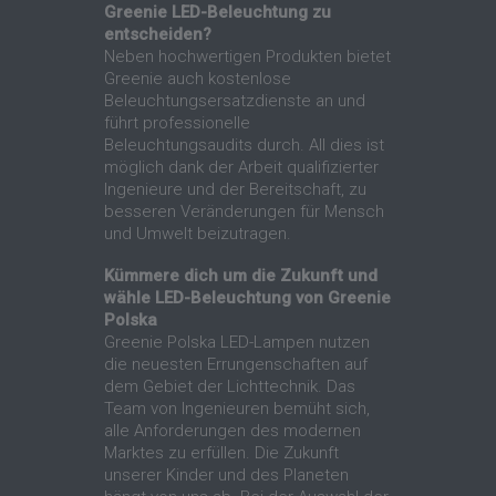
Greenie LED-Beleuchtung zu
entscheiden?
Neben hochwertigen Produkten bietet
Greenie auch kostenlose
Beleuchtungsersatzdienste an und
führt professionelle
Beleuchtungsaudits durch. All dies ist
möglich dank der Arbeit qualifizierter
Ingenieure und der Bereitschaft, zu
besseren Veränderungen für Mensch
und Umwelt beizutragen.
Kümmere dich um die Zukunft und
wähle LED-Beleuchtung von Greenie
Polska
Greenie Polska LED-Lampen nutzen
die neuesten Errungenschaften auf
dem Gebiet der Lichttechnik. Das
Team von Ingenieuren bemüht sich,
alle Anforderungen des modernen
Marktes zu erfüllen. Die Zukunft
unserer Kinder und des Planeten