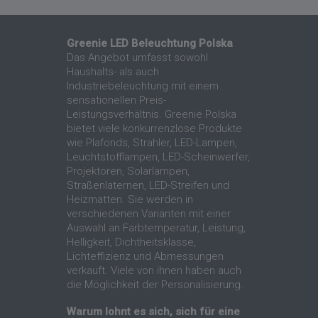
Greenie LED Beleuchtung Polska
Das Angebot umfasst sowohl
Haushalts- als auch
Industriebeleuchtung mit einem
sensationellen Preis-
Leistungsverhältnis. Greenie Polska
bietet viele konkurrenzlose Produkte
wie Plafonds, Strahler, LED-Lampen,
Leuchtstofflampen, LED-Scheinwerfer,
Projektoren, Solarlampen,
Straßenlaternen, LED-Streifen und
Heizmatten. Sie werden in
verschiedenen Varianten mit einer
Auswahl an Farbtemperatur, Leistung,
Helligkeit, Dichtheitsklasse,
Lichteffizienz und Abmessungen
verkauft. Viele von ihnen haben auch
die Möglichkeit der Personalisierung.
Warum lohnt es sich, sich für eine