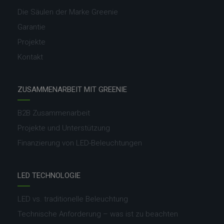
Die Säulen der Marke Greenie
Garantie
Projekte
Kontakt
ZUSAMMENARBEIT MIT GREENIE
B2B Zusammenarbeit
Projekte und Unterstützung
Finanzierung von LED-Beleuchtungen
LED TECHNOLOGIE
LED vs. traditionelle Beleuchtung
Technische Anforderung – was ist zu beachten