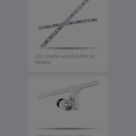
LED-Streifen und Zubehör für
Streifen