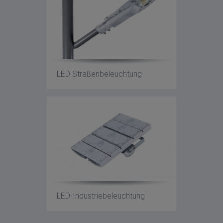
LED Straßenbeleuchtung
LED-Industriebeleuchtung