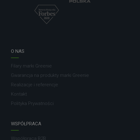
O NAS
Filary marki Greenie
Gwarancja na produkty marki Greenie
Realizacje i referencje
Kontakt
Polityka Prywatności
WSPÓŁPRACA
Współpraca B2B