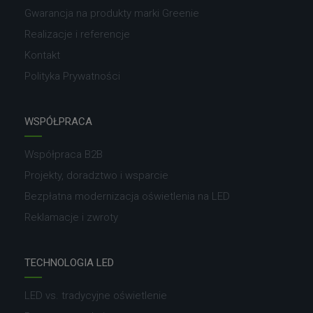
Gwarancja na produkty marki Greenie
Realizacje i referencje
Kontakt
Polityka Prywatności
WSPÓŁPRACA
Współpraca B2B
Projekty, doradztwo i wsparcie
Bezpłatna modernizacja oświetlenia na LED
Reklamacje i zwroty
TECHNOLOGIA LED
LED vs. tradycyjne oświetlenie