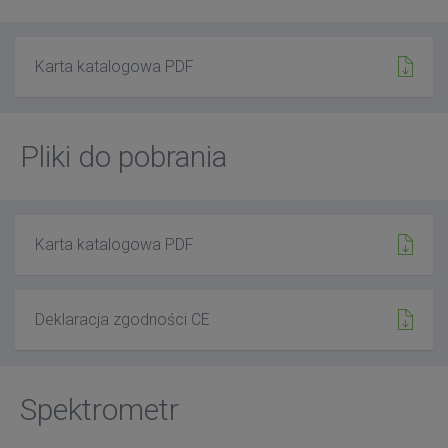
Karta katalogowa PDF
Pliki do pobrania
Karta katalogowa PDF
Deklaracja zgodności CE
Spektrometr