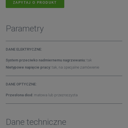
ZAPYTAJ O PRODUKT
Parametry
DANE ELEKTRYCZNE:
System przeciwko nadmiernemu nagrzewaniu:
tak
Nietypowe napięcie pracy:
tak, na specjalne zamówienie
DANE OPTYCZNE:
Przesłona diod:
matowa lub przezroczysta
Dane techniczne