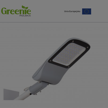
Strona główna