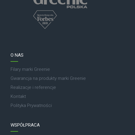
O NAS
Filary marki Greenie
Gwarancja na produkty marki Greenie
Realizacje i referencje
Kontakt
Polityka Prywatności
WSPÓŁPRACA