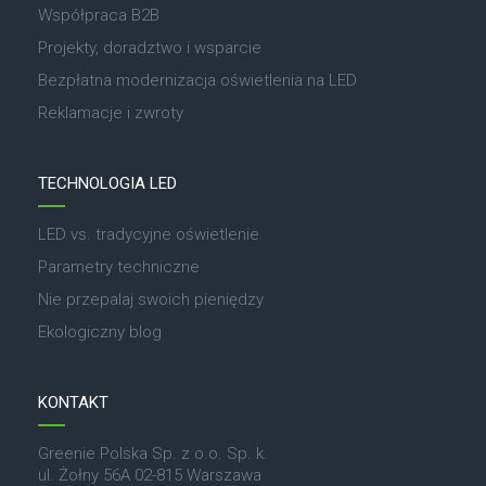
Współpraca B2B
Projekty, doradztwo i wsparcie
Bezpłatna modernizacja oświetlenia na LED
Reklamacje i zwroty
TECHNOLOGIA LED
LED vs. tradycyjne oświetlenie
Parametry techniczne
Nie przepalaj swoich pieniędzy
Ekologiczny blog
KONTAKT
Greenie Polska Sp. z o.o. Sp. k.
ul. Żołny 56A 02-815 Warszawa