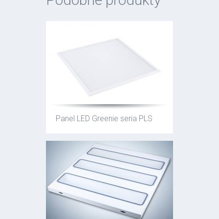
Panel LED Greenie seria PLS