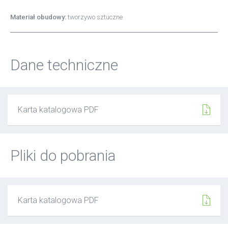
Materiał obudowy:
tworzywo sztuczne
Dane techniczne
Karta katalogowa PDF
Pliki do pobrania
Karta katalogowa PDF