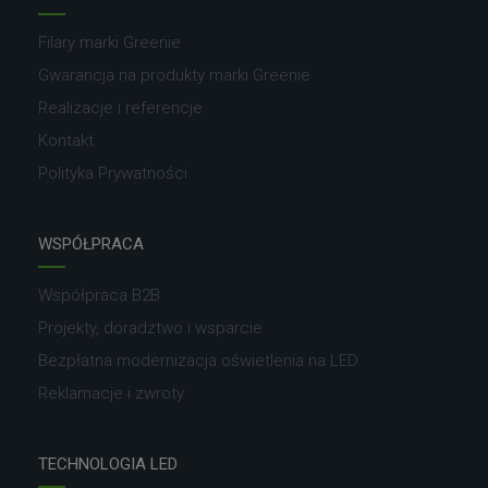
Filary marki Greenie
Gwarancja na produkty marki Greenie
Realizacje i referencje
Kontakt
Polityka Prywatności
WSPÓŁPRACA
Współpraca B2B
Projekty, doradztwo i wsparcie
Bezpłatna modernizacja oświetlenia na LED
Reklamacje i zwroty
TECHNOLOGIA LED