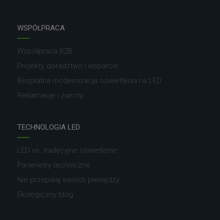
WSPÓŁPRACA
Współpraca B2B
Projekty, doradztwo i wsparcie
Bezpłatna modernizacja oświetlenia na LED
Reklamacje i zwroty
TECHNOLOGIA LED
LED vs. tradycyjne oświetlenie
Parametry techniczne
Nie przepalaj swoich pieniędzy
Ekologiczny blog