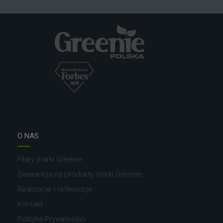
O NAS
Filary marki Greenie
Gwarancja na produkty marki Greenie
Realizacje i referencje
Kontakt
Polityka Prywatności